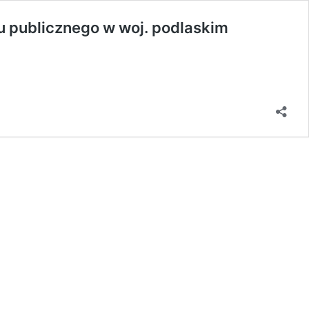
 publicznego w woj. podlaskim