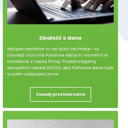
Dbałość o dane
Bezpieczeństwo to nie tylko technika – to
również ochrona Państwa danych i komfort w
kontakcie z naszą firmą. Przestrzegamy
wszystkich zasad RODO, aby Państwa dane były
w pełni zabezpieczone.
Zasady przetwarzania