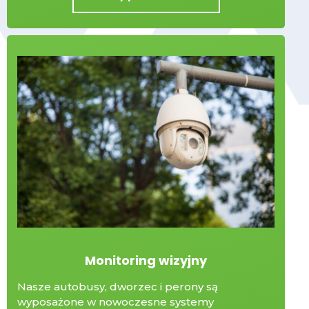
Monitoring wizyjny
Nasze autobusy, dworzec i perony są
wyposażone w nowoczesne systemy