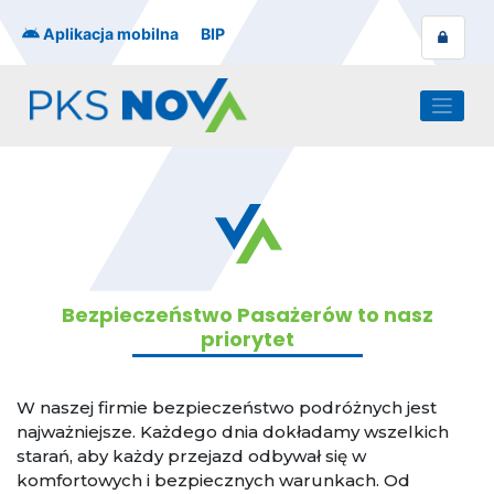
Skip
to
Aplikacja mobilna
BIP
content
Bezpieczeństwo Pasażerów to nasz
priorytet
W naszej firmie bezpieczeństwo podróżnych jest
najważniejsze. Każdego dnia dokładamy wszelkich
starań, aby każdy przejazd odbywał się w
komfortowych i bezpiecznych warunkach. Od