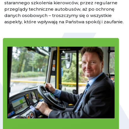
starannego szkolenia kierowców, przez regularne
przeglądy techniczne autobusów, aż po ochronę
danych osobowych – troszczymy się o wszystkie
aspekty, które wpływają na Państwa spokój i zaufanie.