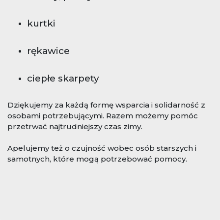
kurtki
rękawice
ciepłe skarpety
Dziękujemy za każdą formę wsparcia i solidarność z
osobami potrzebującymi. Razem możemy pomóc
przetrwać najtrudniejszy czas zimy.
Apelujemy też o czujność wobec osób starszych i
samotnych, które mogą potrzebować pomocy.