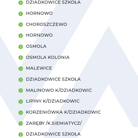
DZIADKOWICE SZKOŁA
HORNOWO
CHOROSZCZEWO
HORNOWO
OSMOLA
OSMOLA KOLONIA
MALEWICE
DZIADKOWICE SZKOŁA
MALINOWO K/DZIADKOWIC
LIPINY K/DZIADKOWIC
KORZENIÓWKA K/DZIADKOWIC
ZARĘBY /K.SIEMIATYCZ/
DZIADKOWICE SZKOŁA