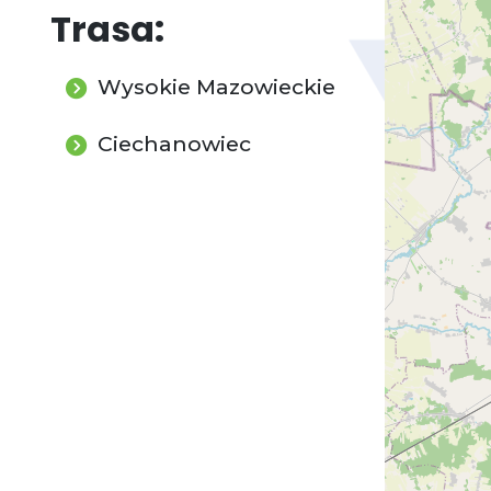
Trasa:
Wysokie Mazowieckie
Ciechanowiec