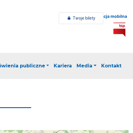
Aplikacja mobilna
Twoje bilety
wienia publiczne
Kariera
Media
Kontakt