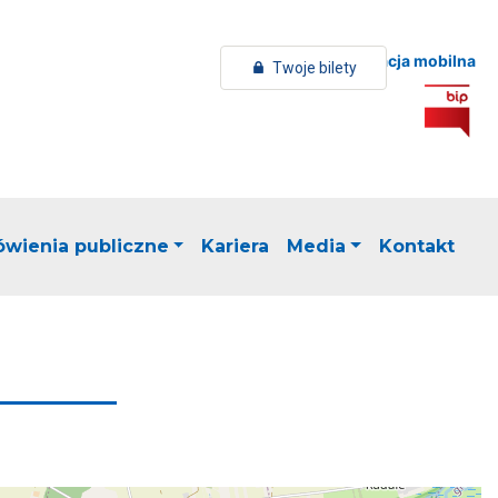
Aplikacja mobilna
Twoje bilety
wienia publiczne
Kariera
Media
Kontakt