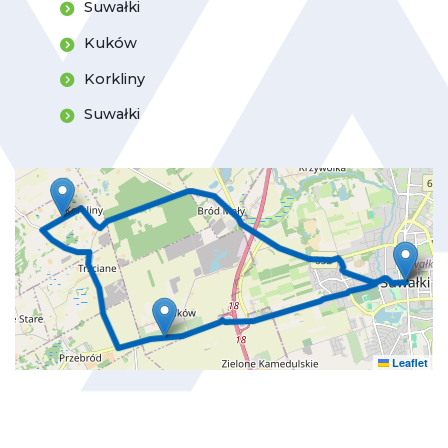
Suwałki
Kuków
Korkliny
Suwałki
Leaflet