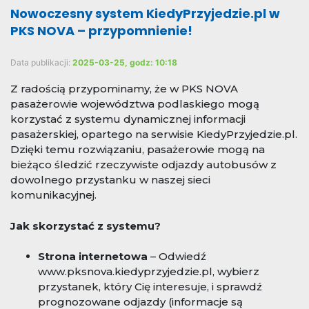
Nowoczesny system KiedyPrzyjedzie.pl w
PKS NOVA – przypomnienie!
Data publikacji:
2025-03-25, godz: 10:18
Z radością przypominamy, że w PKS NOVA
pasażerowie województwa podlaskiego mogą
korzystać z systemu dynamicznej informacji
pasażerskiej, opartego na serwisie KiedyPrzyjedzie.pl.
Dzięki temu rozwiązaniu, pasażerowie mogą na
bieżąco śledzić rzeczywiste odjazdy autobusów z
dowolnego przystanku w naszej sieci
komunikacyjnej.
Jak skorzystać z systemu?
Strona internetowa
– Odwiedź
www.pksnova.kiedyprzyjedzie.pl, wybierz
przystanek, który Cię interesuje, i sprawdź
prognozowane odjazdy (informacje są