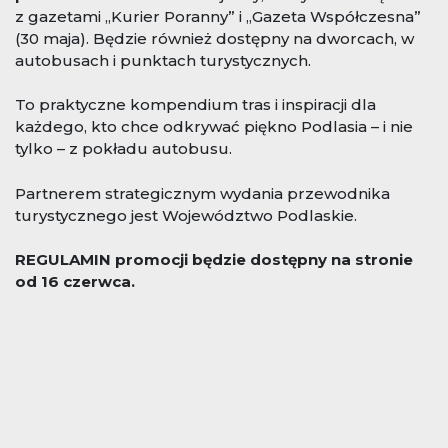
z gazetami „Kurier Poranny” i „Gazeta Współczesna”
(30 maja). Będzie również dostępny na dworcach, w
autobusach i punktach turystycznych.
To praktyczne kompendium tras i inspiracji dla
każdego, kto chce odkrywać piękno Podlasia – i nie
tylko – z pokładu autobusu.
Partnerem strategicznym wydania przewodnika
turystycznego jest Województwo Podlaskie.
REGULAMIN promocji będzie dostępny na stronie
od 16 czerwca.