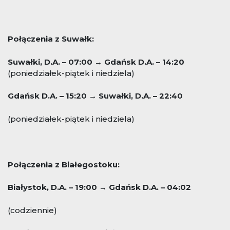
Połączenia z Suwałk:
Suwałki, D.A. – 07:00 → Gdańsk D.A. – 14:20
(poniedziałek-piątek i niedziela)
Gdańsk D.A. – 15:20 → Suwałki, D.A. – 22:40
(poniedziałek-piątek i niedziela)
Połączenia z Białegostoku:
Białystok, D.A. – 19:00 → Gdańsk D.A. – 04:02
(codziennie)