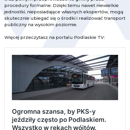
procedury formalne. Dzięki temu nawet niewielkie
jednostki, nieposiadające własnych ekspertów, mogą
skutecznie ubiegać się o środki i realizować transport
publiczny na wysokim poziomie.
Więcej przeczytasz na portalu Podlaskie TV: