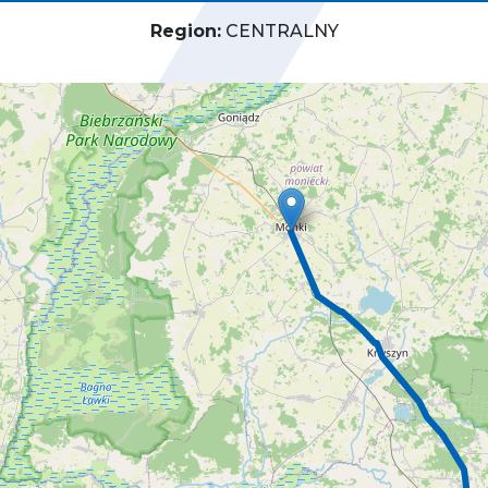
Region:
CENTRALNY