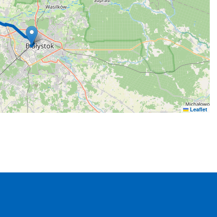
Leaflet