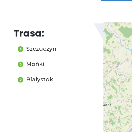
Trasa:
Szczuczyn
Mońki
Białystok