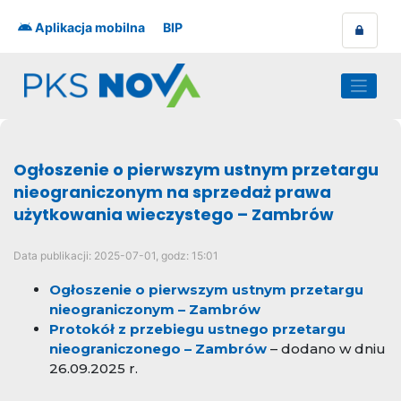
Skip
to
Aplikacja mobilna
BIP
content
Ogłoszenie o pierwszym ustnym przetargu
nieograniczonym na sprzedaż prawa
użytkowania wieczystego – Zambrów
Data publikacji:
2025-07-01, godz: 15:01
Ogłoszenie o pierwszym ustnym przetargu
nieograniczonym – Zambrów
Protokół z przebiegu ustnego przetargu
nieograniczonego – Zambrów
– dodano w dniu
26.09.2025 r.